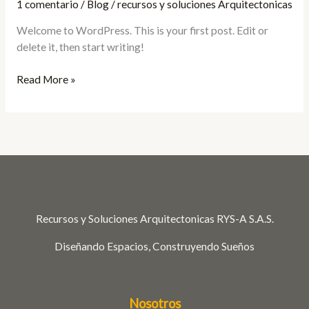
1 comentario
/
Blog
/
recursos y soluciones Arquitectonicas
Welcome to WordPress. This is your first post. Edit or
delete it, then start writing!
Read More »
Recursos y Soluciones Arquitectonicas RYS-A S.A.S.
Diseñando Espacios, Construyendo Sueños
Nosotros