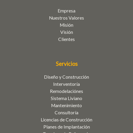
Empresa
Nuestros Valores
Misión
Visión
Clientes
Servicios
Diseño y Construcción
Interventoría
Remodelaciónes
Sistema Liviano
Mantenimiento
Consultoría
Licencias de Construcción
Planes de Implantación